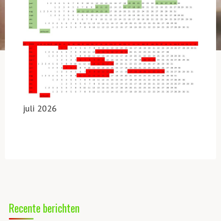
juli 2026
Recente berichten