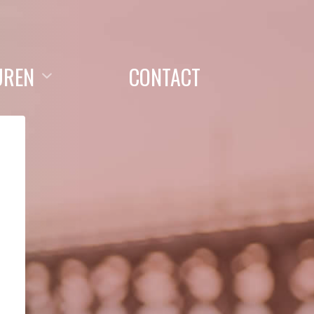
UREN
CONTACT