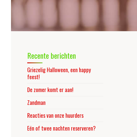
Recente berichten
Griezelig Halloween, een happy
feest!
De zomer komt er aan!
Zandman
Reacties van onze huurders
Eén of twee nachten reserveren?