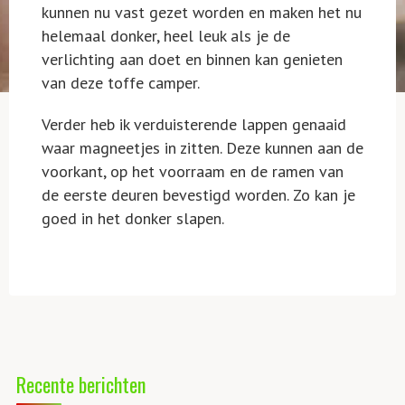
kunnen nu vast gezet worden en maken het nu
helemaal donker, heel leuk als je de
verlichting aan doet en binnen kan genieten
van deze toffe camper.
Verder heb ik verduisterende lappen genaaid
waar magneetjes in zitten. Deze kunnen aan de
voorkant, op het voorraam en de ramen van
de eerste deuren bevestigd worden. Zo kan je
goed in het donker slapen.
Recente berichten